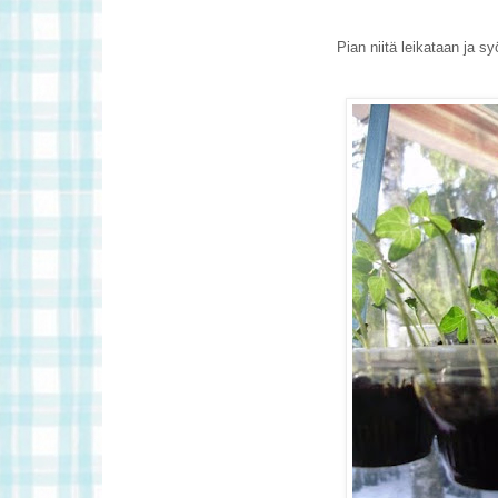
Pian niitä leikataan ja sy