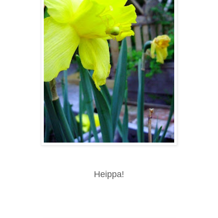
Heippa!