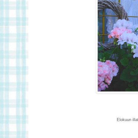
Elokuun illa